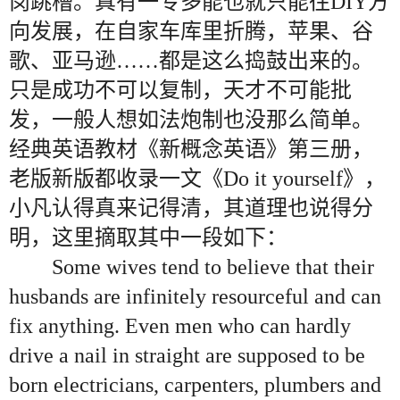
岗跳槽。真有一专多能也就只能往DIY方
向发展，在自家车库里折腾，苹果、谷
歌、亚马逊……都是这么捣鼓出来的。
只是成功不可以复制，天才不可能批
发，一般人想如法炮制也没那么简单。
经典英语教材《新概念英语》第三册，
老版新版都收录一文《Do it yourself》，
小凡认得真来记得清，其道理也说得分
明，这里摘取其中一段如下：
Some wives tend to believe that their
husbands are infinitely resourceful and can
fix anything. Even men who can hardly
drive a nail in straight are supposed to be
born electricians, carpenters, plumbers and