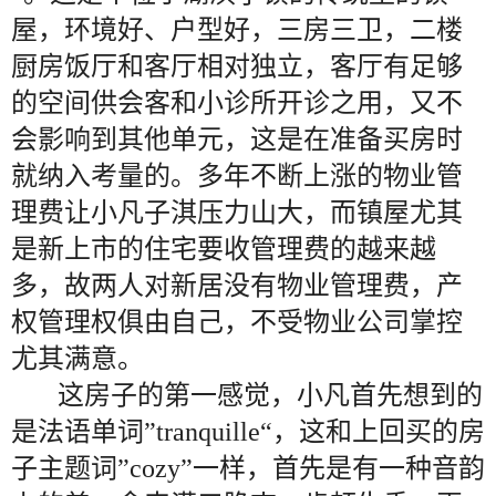
屋，环境好、户型好，三房三卫，二楼
厨房饭厅和客厅相对独立，客厅有足够
的空间供会客和小诊所开诊之用，又不
会影响到其他单元，这是在准备买房时
就纳入考量的。多年不断上涨的物业管
理费让小凡子淇压力山大，而镇屋尤其
是新上市的住宅要收管理费的越来越
多，故两人对新居没有物业管理费，产
权管理权俱由自己，不受物业公司掌控
尤其满意。
这房子的第一感觉，小凡首先想到的
是法语单词”tranquille“，这和上回买的房
子主题词”cozy”一样，首先是有一种音韵