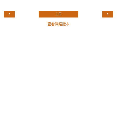
‹
›
主页
查看网络版本