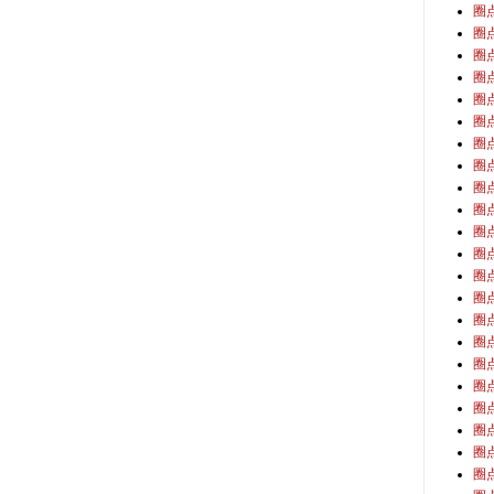
圈
圈
圈
圈
圈
圈
圈
圈
圈
圈
圈
圈
圈
圈
圈
圈
圈
圈
圈
圈
圈
圈