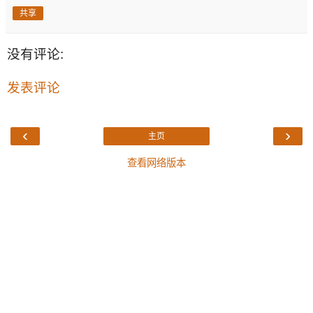
共享
没有评论:
发表评论
‹
›
主页
查看网络版本