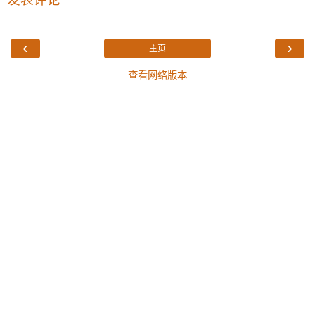
‹
›
主页
查看网络版本