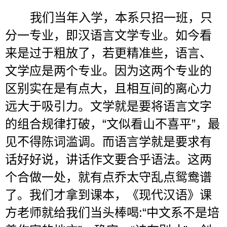
我们当年入学，本系只招一班，只
分一专业，即汉语言文学专业。如今看
来是过于粗放了，若更精准些，语言、
文学应是两个专业。因为这两个专业的
区别实在是有点大，且相互间的离心力
远大于吸引力。文学就是要将语言文字
的组合规律打破，
“
文似看山不喜平
”
，最
见不得陈词滥调。而语言学就是要求有
话好好说，讲话作文要合乎语法。这两
个合做一处，就有点乔太守乱点鸳鸯谱
了。我们才拿到课本，《现代汉语》课
方老师就给我们当头棒喝
:“
中文系不是培