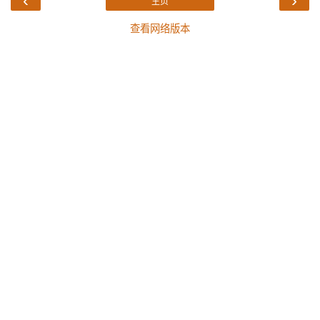
‹
›
主页
查看网络版本