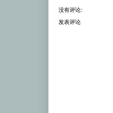
没有评论:
发表评论