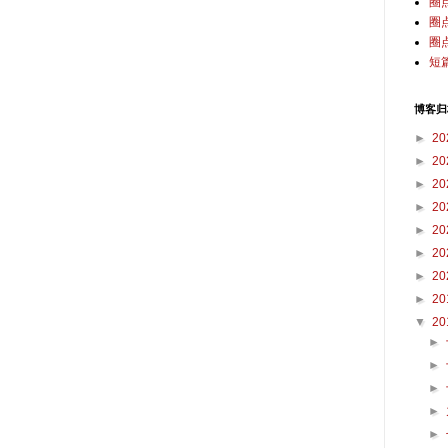
圈
圈
圈
短
博客归
►
20
►
20
►
20
►
20
►
20
►
20
►
20
►
20
▼
20
►
►
►
►
►