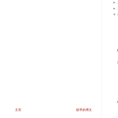
►
►
▼
主页
较早的博文