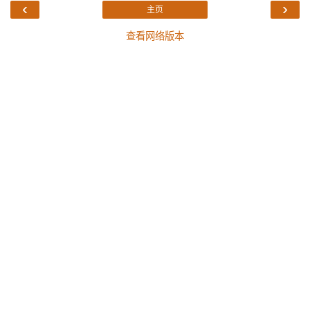
‹
›
主页
查看网络版本