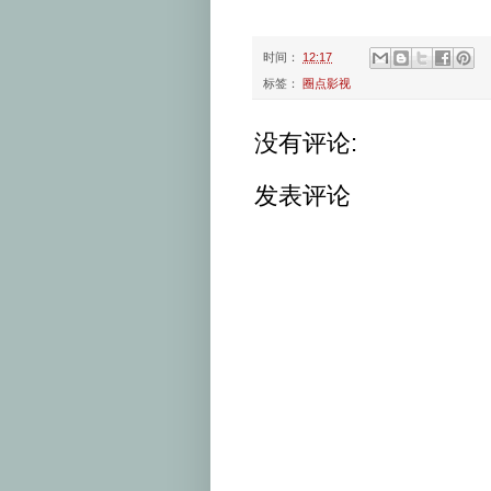
时间：
12:17
标签：
圈点影视
没有评论:
发表评论