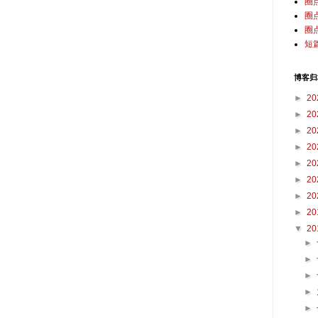
圈
圈
圈
短
博客归
►
20
►
20
►
20
►
20
►
20
►
20
►
20
►
20
▼
20
►
►
►
►
►