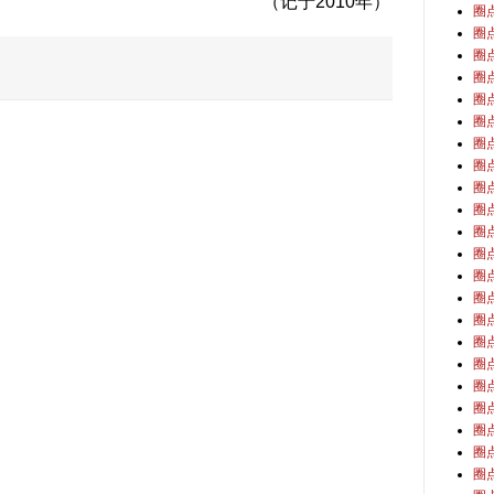
（记于2010年）
圈
圈
圈
圈
圈
圈
圈
圈
圈
圈
圈
圈
圈
圈
圈
圈
圈
圈
圈
圈
圈
圈