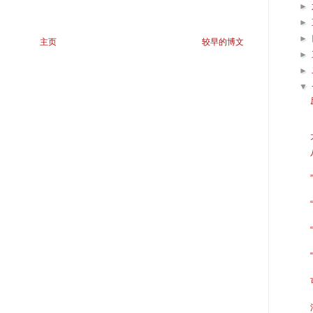
►
►
►
主页
较早的博文
►
►
▼