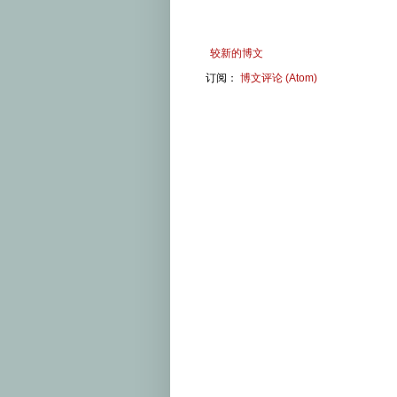
较新的博文
订阅：
博文评论 (Atom)