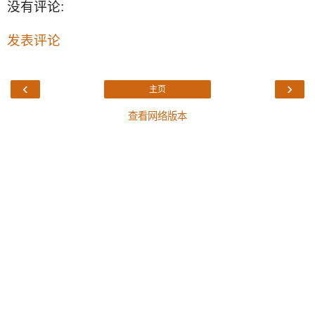
没有评论:
发表评论
‹
›
主页
查看网络版本