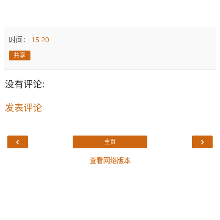
时间：
15:20
共享
没有评论:
发表评论
‹
›
主页
查看网络版本