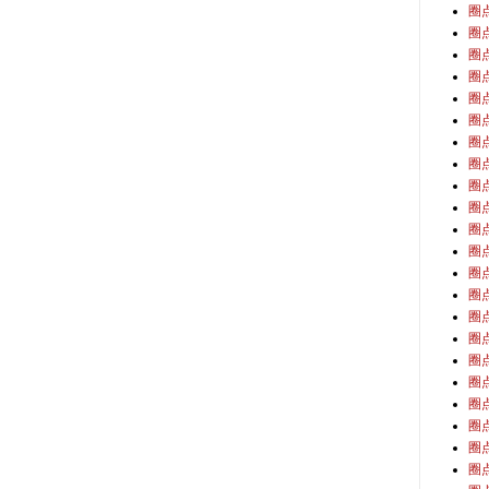
圈
圈
圈
圈
圈
圈
圈
圈
圈
圈
圈
圈
圈
圈
圈
圈
圈
圈
圈
圈
圈
圈