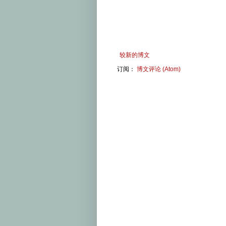
较新的博文
订阅：
博文评论 (Atom)