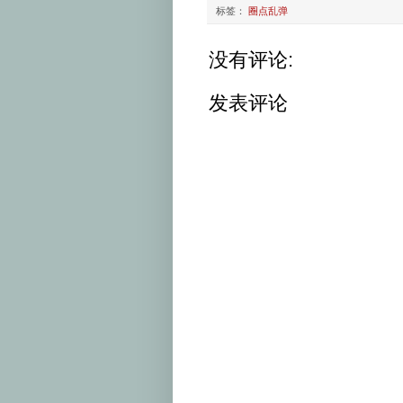
标签：
圈点乱弹
没有评论:
发表评论