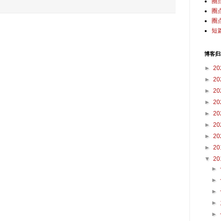
圈
圈
圈
短
博客归
►
20
►
20
►
20
►
20
►
20
►
20
►
20
►
20
▼
20
►
►
►
►
►