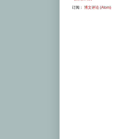
订阅：
博文评论 (Atom)