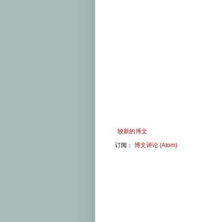
较新的博文
订阅：
博文评论 (Atom)