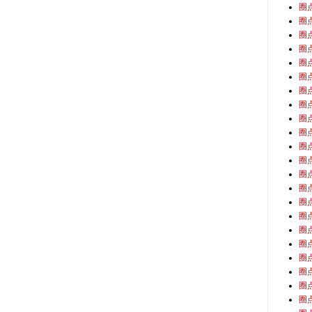
圈
圈
圈
圈
圈
圈
圈
圈
圈
圈
圈
圈
圈
圈
圈
圈
圈
圈
圈
圈
圈
圈