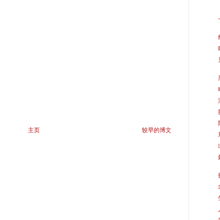
主页
较早的博文