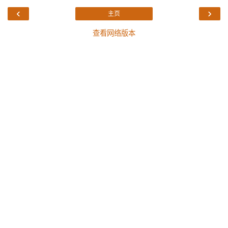
‹
›
主页
查看网络版本